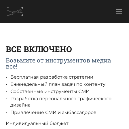
ВСЕ ВКЛЮЧЕНО
Возьмите от инструментов медиа
все!
Бесплатная разработка стратегии
Еженедельный план задач по контенту
Собственные инструменты СМИ
Разработка персонального графического
дизайна
Привлечение СМИ и амбассадоров
Индивидуальный бюджет